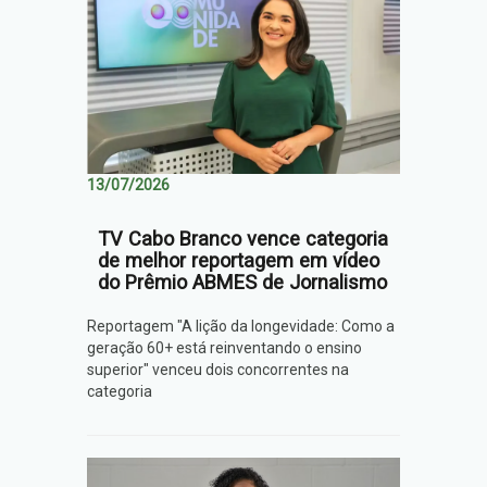
13/07/2026
TV Cabo Branco vence categoria
de melhor reportagem em vídeo
do Prêmio ABMES de Jornalismo
Reportagem "A lição da longevidade: Como a
geração 60+ está reinventando o ensino
superior" venceu dois concorrentes na
categoria