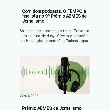
Com dois podcasts, O TEMPO é
finalista no 9º Prêmio ABMES de
Jornalismo
As produções selecionadas foram 'Travessia
para o futuro', de Núbya Oliveira, e 'Inovação
nas instituições de ensino', de Tatiana Lagôa
22/04/2026
Prêmio ABMES de Jornalismo