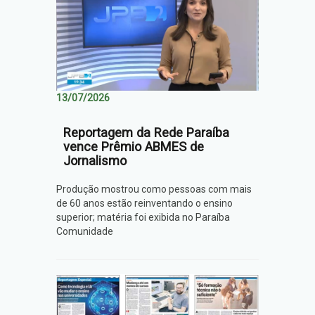
13/07/2026
Reportagem da Rede Paraíba
vence Prêmio ABMES de
Jornalismo
Produção mostrou como pessoas com mais
de 60 anos estão reinventando o ensino
superior; matéria foi exibida no Paraíba
Comunidade