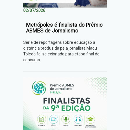
02/07/2026
Metrópoles é finalista do Prêmio
ABMES de Jornalismo
Série de reportagens sobre educação a
distância produzida pela jornalista Madu
Toledo foi selecionada para etapa final do
concurso