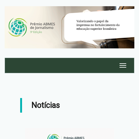
Notícias