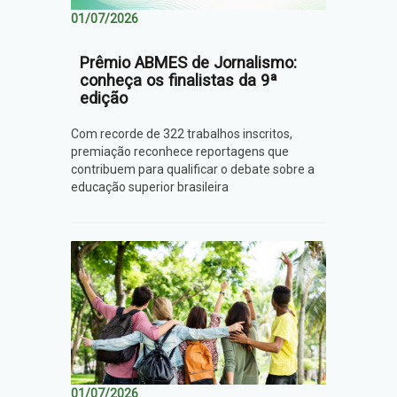
01/07/2026
Prêmio ABMES de Jornalismo:
conheça os finalistas da 9ª
edição
Com recorde de 322 trabalhos inscritos,
premiação reconhece reportagens que
contribuem para qualificar o debate sobre a
educação superior brasileira
01/07/2026