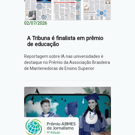
02/07/2026
A Tribuna é finalista em prêmio
de educação
Reportagem sobre IA nas universidades é
destaque no Prêmio da Associação Brasileira
de Mantenedoras de Ensino Superior