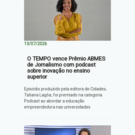
13/07/2026
O TEMPO vence Prêmio ABMES
de Jornalismo com podcast
sobre inovação no ensino
superior
Episódio produzido pela editora de Cidades,
Tatiana Lagôa, foi premiado na categoria
Podcast ao abordar a educação
empreendedora nas universidades