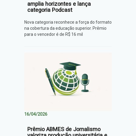
amplia horizontes e lança
categoria Podcast
Nova categoria reconhece a força do formato
na cobertura da educação superior. Prêmio
para o vencedor é de R$ 16 mil
16/04/2026
Prêmio ABMES de Jornalismo
valoriza produção universitária e