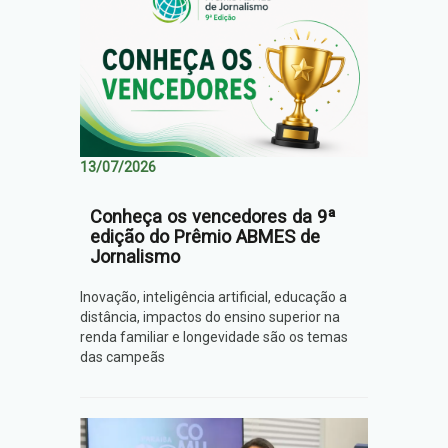
13/07/2026
Conheça os vencedores da 9ª
edição do Prêmio ABMES de
Jornalismo
Inovação, inteligência artificial, educação a
distância, impactos do ensino superior na
renda familiar e longevidade são os temas
das campeãs