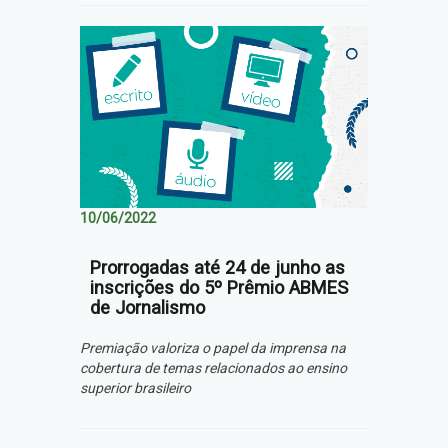
10/06/2022
Prorrogadas até 24 de junho as
inscrições do 5º Prêmio ABMES
de Jornalismo
Premiação valoriza o papel da imprensa na
cobertura de temas relacionados ao ensino
superior brasileiro