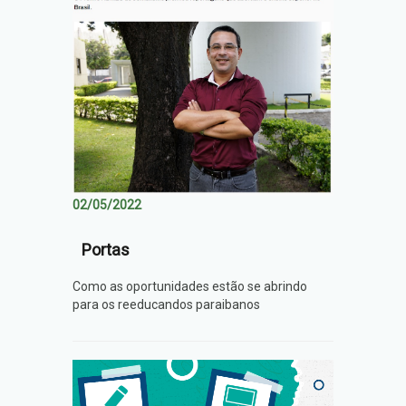
02/05/2022
Portas
Como as oportunidades estão se abrindo
para os reeducandos paraibanos