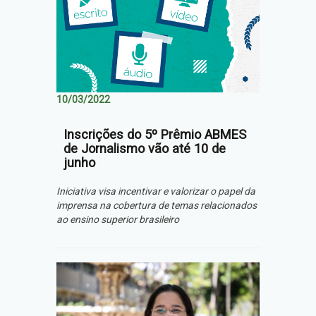
10/03/2022
Inscrições do 5º Prêmio ABMES
de Jornalismo vão até 10 de
junho
Iniciativa visa incentivar e valorizar o papel da
imprensa na cobertura de temas relacionados
ao ensino superior brasileiro