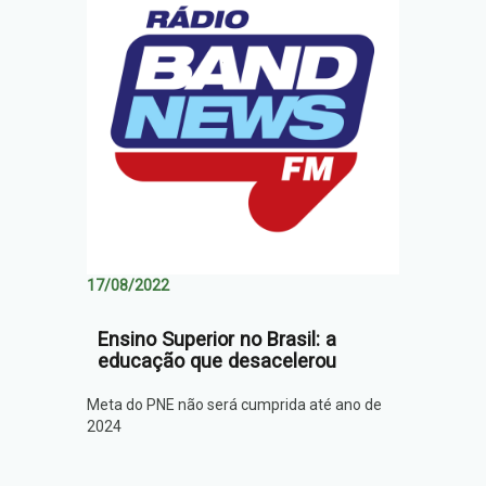
17/08/2022
Ensino Superior no Brasil: a
educação que desacelerou
Meta do PNE não será cumprida até ano de
2024