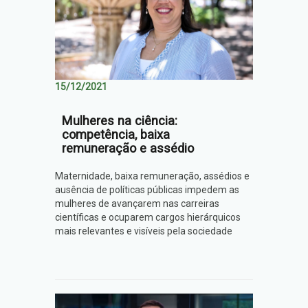
15/12/2021
Mulheres na ciência:
competência, baixa
remuneração e assédio
Maternidade, baixa remuneração, assédios e
ausência de políticas públicas impedem as
mulheres de avançarem nas carreiras
científicas e ocuparem cargos hierárquicos
mais relevantes e visíveis pela sociedade