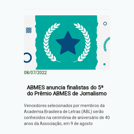
08/07/2022
ABMES anuncia finalistas do 5ª
do Prêmio ABMES de Jornalismo
Vencedores selecionados por membros da
Academia Brasileira de Letras (ABL) serão
conhecidos na cerimônia de aniversário de 40
anos da Associação, em 9 de agosto