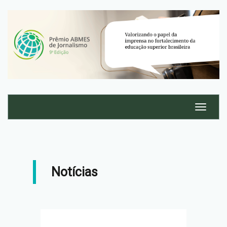
Notícias