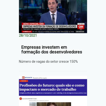
28/10/2021
Empresas investem em
formação dos desenvolvedores
Número de vagas do setor cresce 150%