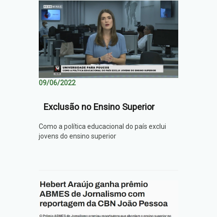
09/06/2022
Exclusão no Ensino Superior
Como a política educacional do país exclui
jovens do ensino superior