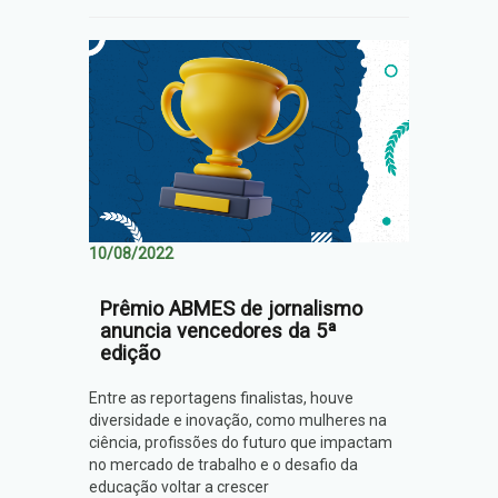
10/08/2022
Prêmio ABMES de jornalismo
anuncia vencedores da 5ª
edição
Entre as reportagens finalistas, houve
diversidade e inovação, como mulheres na
ciência, profissões do futuro que impactam
no mercado de trabalho e o desafio da
educação voltar a crescer