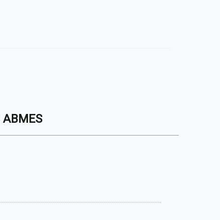
S ABMES