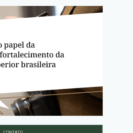
CONTATO