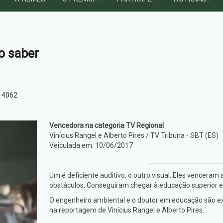
o saber
4062
Vencedora na categoria TV Regional
Vinícius Rangel e Alberto Pires / TV Tribuna - SBT (ES)
Veiculada em: 10/06/2017
__________________
Um é deficiente auditivo, o outro visual. Eles venceram
obstáculos. Conseguiram chegar à educação superior e 
O engenheiro ambiental e o doutor em educação são ex
na reportagem de Vinícius Rangel e Alberto Pires.