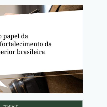
CONTATO