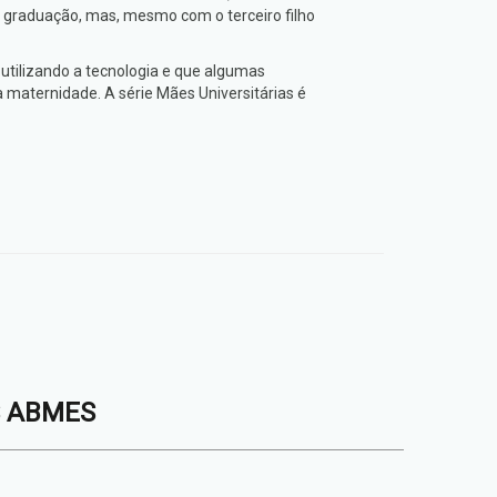
 graduação, mas, mesmo com o terceiro filho
utilizando a tecnologia e que algumas
 maternidade. A série Mães Universitárias é
S ABMES