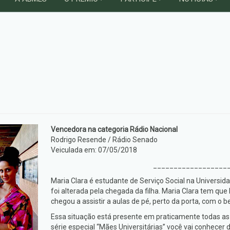
Vencedora na categoria Rádio Nacional
Rodrigo Resende / Rádio Senado
Veiculada em: 07/05/2018
__________________
Maria Clara é estudante de Serviço Social na Universida
foi alterada pela chegada da filha. Maria Clara tem que 
chegou a assistir a aulas de pé, perto da porta, com o b
Essa situação está presente em praticamente todas as i
série especial “Mães Universitárias” você vai conhecer 