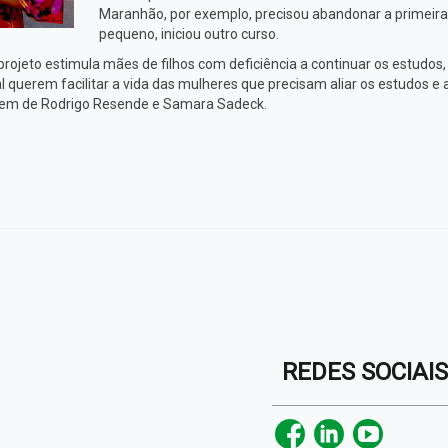
Maranhão, por exemplo, precisou abandonar a primeira
pequeno, iniciou outro curso.
jeto estimula mães de filhos com deficiência a continuar os estudos, 
querem facilitar a vida das mulheres que precisam aliar os estudos e a
em de Rodrigo Resende e Samara Sadeck.
REDES SOCIAI