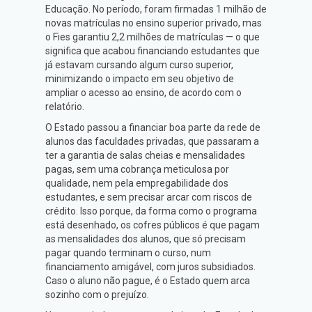
Educação. No período, foram firmadas 1 milhão de
novas matrículas no ensino superior privado, mas
o Fies garantiu 2,2 milhões de matrículas — o que
significa que acabou financiando estudantes que
já estavam cursando algum curso superior,
minimizando o impacto em seu objetivo de
ampliar o acesso ao ensino, de acordo com o
relatório.
O Estado passou a financiar boa parte da rede de
alunos das faculdades privadas, que passaram a
ter a garantia de salas cheias e mensalidades
pagas, sem uma cobrança meticulosa por
qualidade, nem pela empregabilidade dos
estudantes, e sem precisar arcar com riscos de
crédito. Isso porque, da forma como o programa
está desenhado, os cofres públicos é que pagam
as mensalidades dos alunos, que só precisam
pagar quando terminam o curso, num
financiamento amigável, com juros subsidiados.
Caso o aluno não pague, é o Estado quem arca
sozinho com o prejuízo.