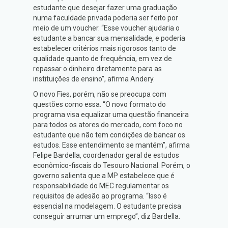
estudante que desejar fazer uma graduação
numa faculdade privada poderia ser feito por
meio de um voucher. “Esse voucher ajudaria o
estudante a bancar sua mensalidade, e poderia
estabelecer critérios mais rigorosos tanto de
qualidade quanto de frequência, em vez de
repassar o dinheiro diretamente para as
instituições de ensino”, afirma Andery.
O novo Fies, porém, não se preocupa com
questões como essa. “O novo formato do
programa visa equalizar uma questão financeira
para todos os atores do mercado, com foco no
estudante que não tem condições de bancar os
estudos. Esse entendimento se mantém”, afirma
Felipe Bardella, coordenador geral de estudos
econômico-fiscais do Tesouro Nacional. Porém, o
governo salienta que a MP estabelece que é
responsabilidade do MEC regulamentar os
requisitos de adesão ao programa. “Isso é
essencial na modelagem. O estudante precisa
conseguir arrumar um emprego”, diz Bardella.