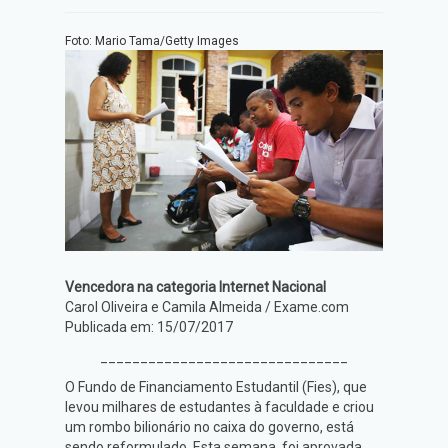
Foto: Mario Tama/Getty Images
Vencedora na categoria Internet Nacional
Carol Oliveira e Camila Almeida / Exame.com
Publicada em: 15/07/2017
_______________________________
O Fundo de Financiamento Estudantil (Fies), que
levou milhares de estudantes à faculdade e criou
um rombo bilionário no caixa do governo, está
sendo reformulado. Esta semana, foi aprovada