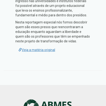
ingresso nas universidades e institutos federais
foi possível através de um projeto educacional
que leva os ensinos profissionalizante,
fundamental e médio para dentro dos presídios.
Nesta reportagem especial nós fomos descobrir
quem são esses presos que reencontraram a
educação enquanto aguardam a liberdade e
quem são os professores que têm se empenhado
neste projeto de transformação de vidas.
Veja a matéria original