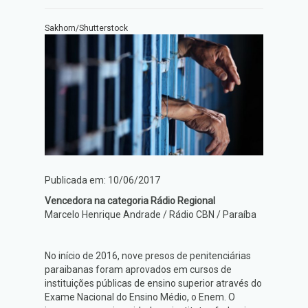
Sakhorn/Shutterstock
Publicada em: 10/06/2017
Vencedora na categoria Rádio Regional
Marcelo Henrique Andrade / Rádio CBN / Paraíba
No início de 2016, nove presos de penitenciárias
paraibanas foram aprovados em cursos de
instituições públicas de ensino superior através do
Exame Nacional do Ensino Médio, o Enem. O