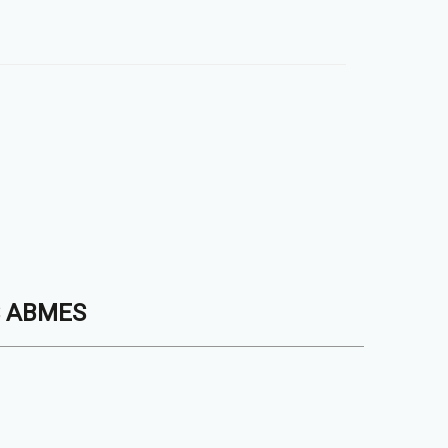
S ABMES