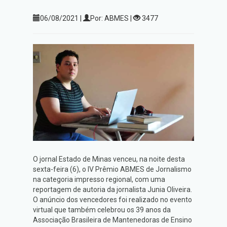
06/08/2021 |
Por: ABMES |
3477
O jornal Estado de Minas venceu, na noite desta
sexta-feira (6), o IV Prêmio ABMES de Jornalismo
na categoria impresso regional, com uma
reportagem de autoria da jornalista Junia Oliveira.
O anúncio dos vencedores foi realizado no evento
virtual que também celebrou os 39 anos da
Associação Brasileira de Mantenedoras de Ensino