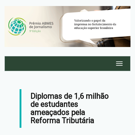
Diplomas de 1,6 milhão
de estudantes
ameaçados pela
Reforma Tributária