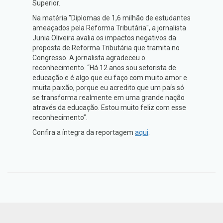
Superior.
Na matéria "Diplomas de 1,6 milhão de estudantes
ameaçados pela Reforma Tributária", a jornalista
Junia Oliveira avalia os impactos negativos da
proposta de Reforma Tributária que tramita no
Congresso. A jornalista agradeceu o
reconhecimento. “Há 12 anos sou setorista de
educação e é algo que eu faço com muito amor e
muita paixão, porque eu acredito que um país só
se transforma realmente em uma grande nação
através da educação. Estou muito feliz com esse
reconhecimento”.
Confira a íntegra da reportagem
aqui
.