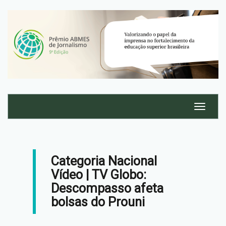
Categoria Nacional
Vídeo | TV Globo:
Descompasso afeta
bolsas do Prouni