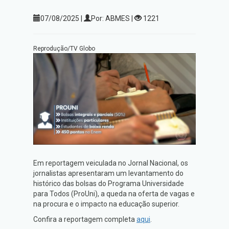
07/08/2025 |
Por: ABMES |
1221
Reprodução/TV Globo
Em reportagem veiculada no Jornal Nacional, os
jornalistas apresentaram um levantamento do
histórico das bolsas do Programa Universidade
para Todos (ProUni), a queda na oferta de vagas e
na procura e o impacto na educação superior.
Confira a reportagem completa
aqui
.