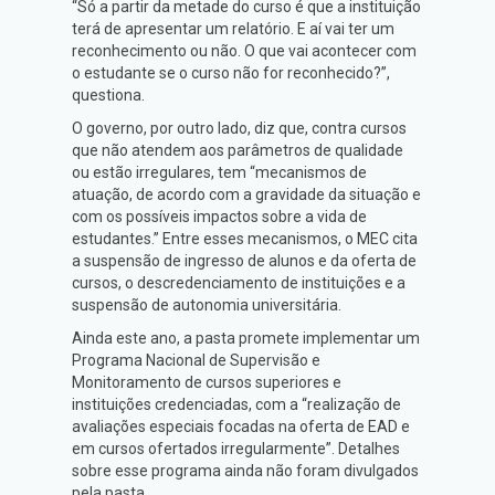
“Só a partir da metade do curso é que a instituição
terá de apresentar um relatório. E aí vai ter um
reconhecimento ou não. O que vai acontecer com
o estudante se o curso não for reconhecido?”,
questiona.
O governo, por outro lado, diz que, contra cursos
que não atendem aos parâmetros de qualidade
ou estão irregulares, tem “mecanismos de
atuação, de acordo com a gravidade da situação e
com os possíveis impactos sobre a vida de
estudantes.” Entre esses mecanismos, o MEC cita
a suspensão de ingresso de alunos e da oferta de
cursos, o descredenciamento de instituições e a
suspensão de autonomia universitária.
Ainda este ano, a pasta promete implementar um
Programa Nacional de Supervisão e
Monitoramento de cursos superiores e
instituições credenciadas, com a “realização de
avaliações especiais focadas na oferta de EAD e
em cursos ofertados irregularmente”. Detalhes
sobre esse programa ainda não foram divulgados
pela pasta.