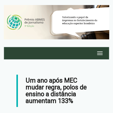
Um ano após MEC
mudar regra, polos de
ensino a distância
aumentam 133%