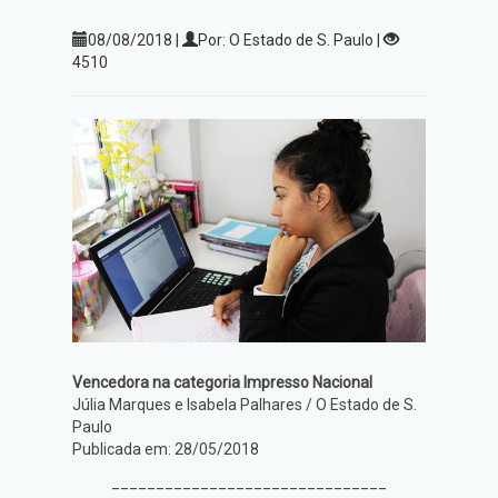
08/08/2018 |
Por: O Estado de S. Paulo |
4510
Vencedora na categoria Impresso Nacional
Júlia Marques e Isabela Palhares / O Estado de S.
Paulo
Publicada em: 28/05/2018
_______________________________